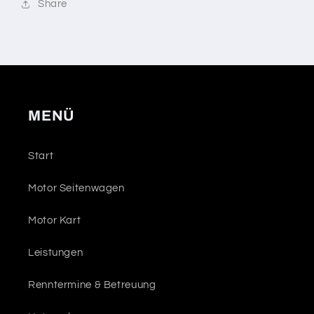
Share
MENÜ
Start
Motor Seitenwagen
Motor Kart
Leistungen
Renntermine & Betreuung