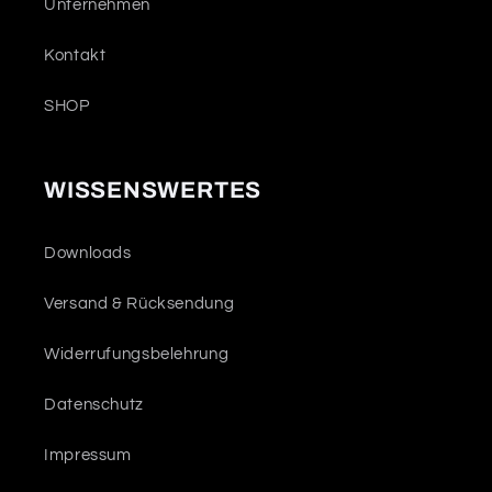
Unternehmen
Kontakt
SHOP
WISSENSWERTES
Downloads
Versand & Rücksendung
Widerrufungsbelehrung
Datenschutz
Impressum