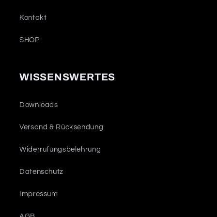
Kontakt
SHOP
WISSENSWERTES
Downloads
Versand & Rücksendung
Widerrufungsbelehrung
Datenschutz
Impressum
AGB