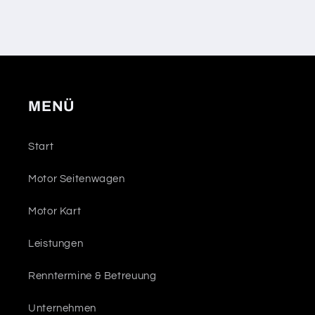
MENÜ
Start
Motor Seitenwagen
Motor Kart
Leistungen
Renntermine & Betreuung
Unternehmen