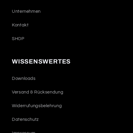
Unternehmen
Kontakt
SHOP
WISSENSWERTES
Downloads
Versand & Rücksendung
Widerrufungsbelehrung
Datenschutz