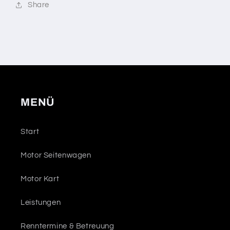
Share
MENÜ
Start
Motor Seitenwagen
Motor Kart
Leistungen
Renntermine & Betreuung