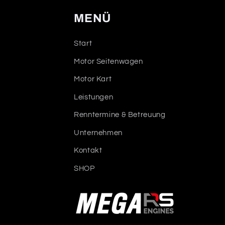
MENÜ
Start
Motor Seitenwagen
Motor Kart
Leistungen
Renntermine & Betreuung
Unternehmen
Kontakt
SHOP